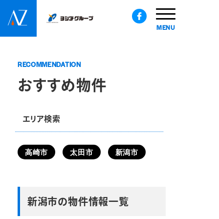
MENU
RECOMMENDATION
おすすめ物件
高崎市
太田市
新潟市
新潟市の物件情報一覧