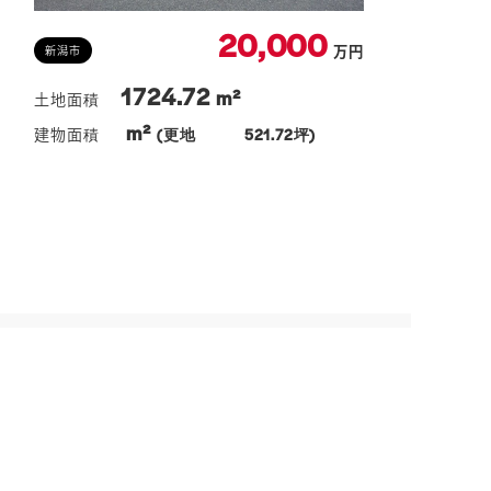
20,000
万円
新潟市
1724.72
m²
m²
(更地 521.72坪)