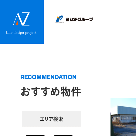
RECOMMENDATION
おすすめ物件