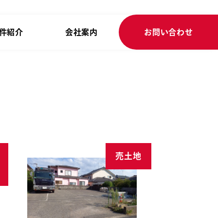
件紹介
会社案内
お問い合わせ
売土地