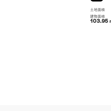
103.95