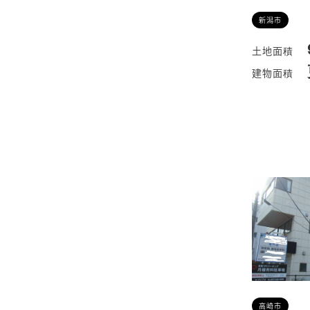
新潟市
高崎市